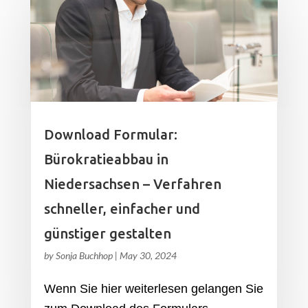
Download Formular:
Bürokratieabbau in
Niedersachsen – Verfahren
schneller, einfacher und
günstiger gestalten
by
Sonja Buchhop
|
May 30, 2024
Wenn Sie hier weiterlesen gelangen Sie