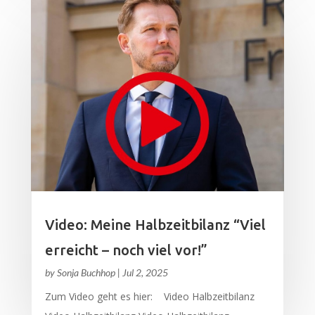
Video: Meine Halbzeitbilanz “Viel
erreicht – noch viel vor!”
by
Sonja Buchhop
|
Jul 2, 2025
Zum Video geht es hier: Video Halbzeitbilanz