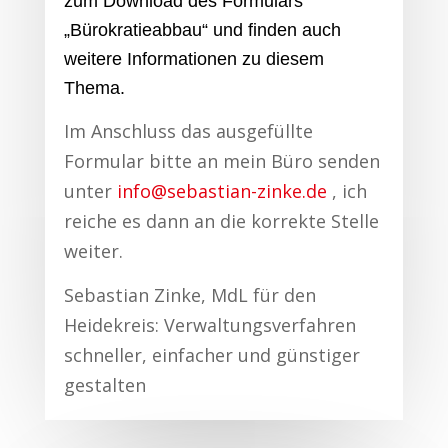
zum Download des Formulars
„Bürokratieabbau“ und finden auch
weitere Informationen zu diesem
Thema.
Im Anschluss das ausgefüllte
Formular bitte an mein Büro senden
unter
info@sebastian-zinke.de
, ich
reiche es dann an die korrekte Stelle
weiter.
Sebastian Zinke, MdL für den
Heidekreis: Verwaltungsverfahren
schneller, einfacher und günstiger
gestalten