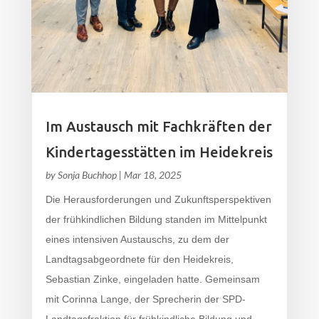
Im Austausch mit Fachkräften der
Kindertagesstätten im Heidekreis
by
Sonja Buchhop
|
Mar 18, 2025
Die Herausforderungen und Zukunftsperspektiven
der frühkindlichen Bildung standen im Mittelpunkt
eines intensiven Austauschs, zu dem der
Landtagsabgeordnete für den Heidekreis,
Sebastian Zinke, eingeladen hatte. Gemeinsam
mit Corinna Lange, der Sprecherin der SPD-
Landtagsfraktion für frühkindliche Bildung und