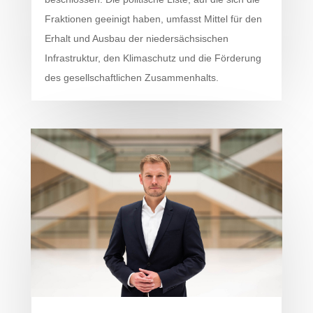
Fraktionen geeinigt haben, umfasst Mittel für den
Erhalt und Ausbau der niedersächsischen
Infrastruktur, den Klimaschutz und die Förderung
des gesellschaftlichen Zusammenhalts.