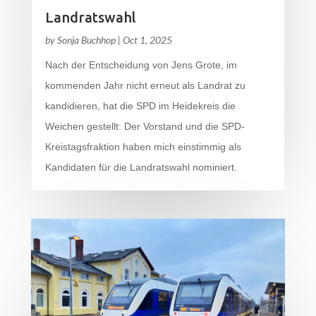
Landratswahl
by
Sonja Buchhop
|
Oct 1, 2025
Nach der Entscheidung von Jens Grote, im
kommenden Jahr nicht erneut als Landrat zu
kandidieren, hat die SPD im Heidekreis die
Weichen gestellt: Der Vorstand und die SPD-
Kreistagsfraktion haben mich einstimmig als
Kandidaten für die Landratswahl nominiert.