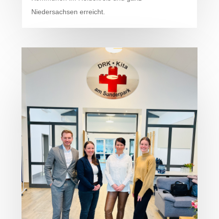
Niedersachsen erreicht.