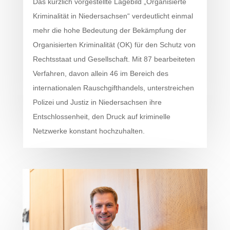
Das kürzlich vorgestellte Lagebild „Organisierte
Kriminalität in Niedersachsen“ verdeutlicht einmal
mehr die hohe Bedeutung der Bekämpfung der
Organisierten Kriminalität (OK) für den Schutz von
Rechtsstaat und Gesellschaft. Mit 87 bearbeiteten
Verfahren, davon allein 46 im Bereich des
internationalen Rauschgifthandels, unterstreichen
Polizei und Justiz in Niedersachsen ihre
Entschlossenheit, den Druck auf kriminelle
Netzwerke konstant hochzuhalten.