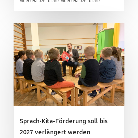
Video Halbzeitbilanz Video Halbzeitbilanz
Sprach-Kita-Förderung soll bis
2027 verlängert werden