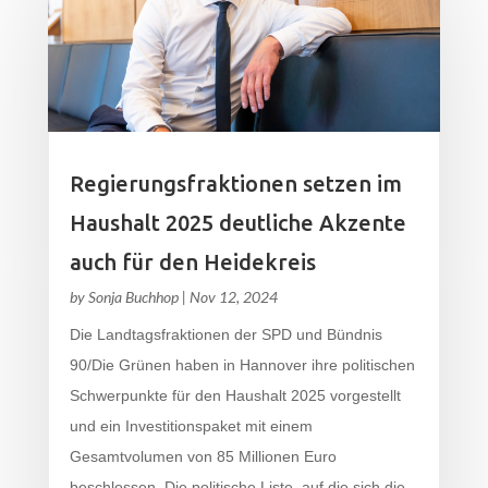
Regierungsfraktionen setzen im
Haushalt 2025 deutliche Akzente
auch für den Heidekreis
by
Sonja Buchhop
|
Nov 12, 2024
Die Landtagsfraktionen der SPD und Bündnis
90/Die Grünen haben in Hannover ihre politischen
Schwerpunkte für den Haushalt 2025 vorgestellt
und ein Investitionspaket mit einem
Gesamtvolumen von 85 Millionen Euro
beschlossen. Die politische Liste, auf die sich die