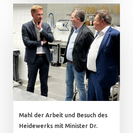
Mahl der Arbeit und Besuch des
Heidewerks mit Minister Dr.