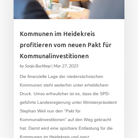
Kommunen im Heidekreis
profitieren vom neuen Pakt für
Kommunalinvestitionen
by
Sonja Buchhop
|
Mar 27, 2025
Die finanzielle Lage der niedersächsischen
Kommunen steht weiterhin unter erheblichem
Druck. Umso erfreulicher ist es, dass die SPD-
geführte Landesregierung unter Ministerpräsident
Stephan Weil nun den “Pakt für
Kommunalinvestitionen” auf den Weg gebracht
hat. Damit wird eine spürbare Entlastung für die
Kommunen im Heidekreis und ganz