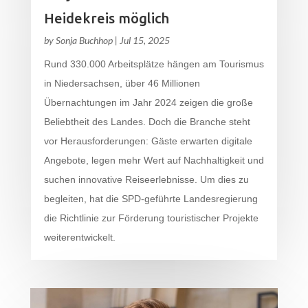
Heidekreis möglich
by
Sonja Buchhop
|
Jul 15, 2025
Rund 330.000 Arbeitsplätze hängen am Tourismus
in Niedersachsen, über 46 Millionen
Übernachtungen im Jahr 2024 zeigen die große
Beliebtheit des Landes. Doch die Branche steht
vor Herausforderungen: Gäste erwarten digitale
Angebote, legen mehr Wert auf Nachhaltigkeit und
suchen innovative Reiseerlebnisse. Um dies zu
begleiten, hat die SPD-geführte Landesregierung
die Richtlinie zur Förderung touristischer Projekte
weiterentwickelt.