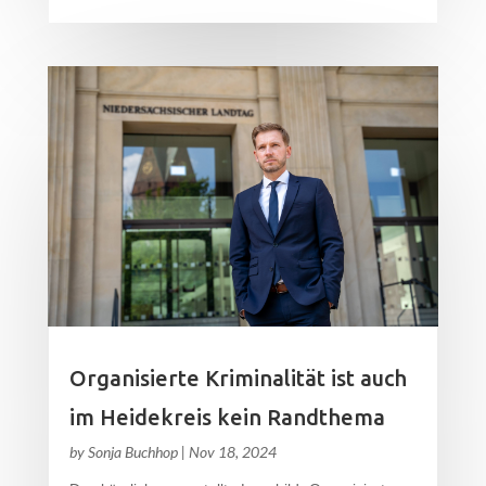
Organisierte Kriminalität ist auch
im Heidekreis kein Randthema
by
Sonja Buchhop
|
Nov 18, 2024