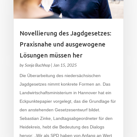
Novellierung des Jagdgesetzes:
Praxisnahe und ausgewogene
Lösungen müssen her
by
Sonja Buchhop
|
Jan 15, 2025
Die Überarbeitung des niedersächsischen
Jagdgesetzes nimmt konkrete Formen an. Das
Landwirtschaftsministerium in Hannover hat ein
Eckpunktepapier vorgelegt, das die Grundlage für
den anstehenden Gesetzesentwurf bildet.
Sebastian Zinke, Landtagsabgeordneter für den
Heidekreis, hebt die Bedeutung des Dialogs
hervor: „Wir als SPD haben von Anfang an Wert