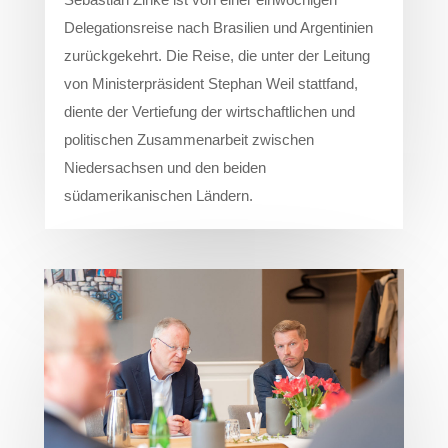
Sebastian Zinke ist von einer einwöchigen
Delegationsreise nach Brasilien und Argentinien
zurückgekehrt. Die Reise, die unter der Leitung
von Ministerpräsident Stephan Weil stattfand,
diente der Vertiefung der wirtschaftlichen und
politischen Zusammenarbeit zwischen
Niedersachsen und den beiden
südamerikanischen Ländern.