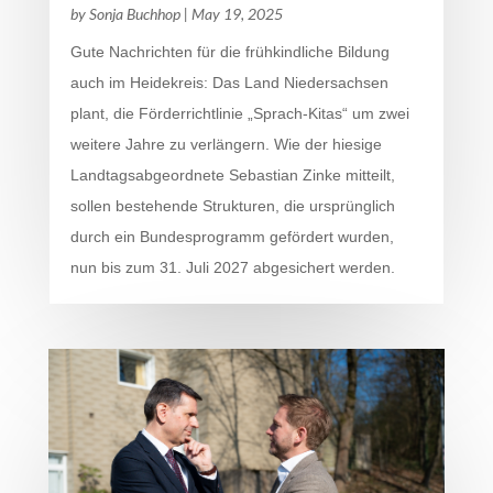
by
Sonja Buchhop
|
May 19, 2025
Gute Nachrichten für die frühkindliche Bildung
auch im Heidekreis: Das Land Niedersachsen
plant, die Förderrichtlinie „Sprach-Kitas“ um zwei
weitere Jahre zu verlängern. Wie der hiesige
Landtagsabgeordnete Sebastian Zinke mitteilt,
sollen bestehende Strukturen, die ursprünglich
durch ein Bundesprogramm gefördert wurden,
nun bis zum 31. Juli 2027 abgesichert werden.