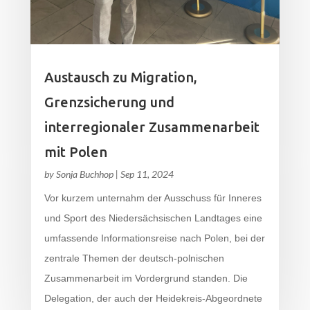
Austausch zu Migration,
Grenzsicherung und
interregionaler Zusammenarbeit
mit Polen
by
Sonja Buchhop
|
Sep 11, 2024
Vor kurzem unternahm der Ausschuss für Inneres
und Sport des Niedersächsischen Landtages eine
umfassende Informationsreise nach Polen, bei der
zentrale Themen der deutsch-polnischen
Zusammenarbeit im Vordergrund standen. Die
Delegation, der auch der Heidekreis-Abgeordnete