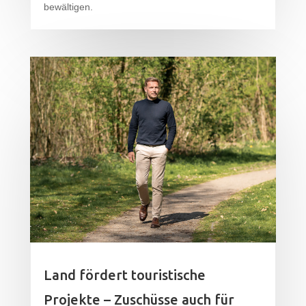
bewältigen.
Land fördert touristische
Projekte – Zuschüsse auch für