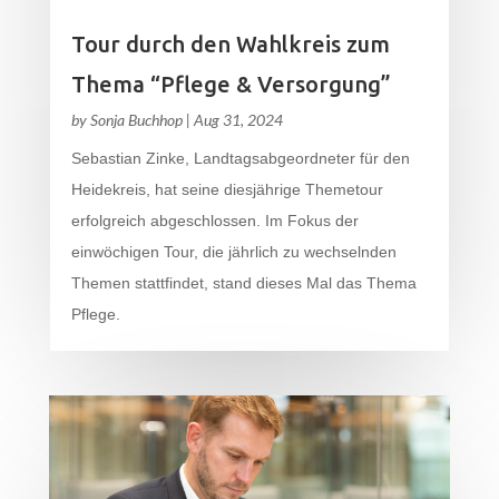
Tour durch den Wahlkreis zum
Thema “Pflege & Versorgung”
by
Sonja Buchhop
|
Aug 31, 2024
Sebastian Zinke, Landtagsabgeordneter für den
Heidekreis, hat seine diesjährige Themetour
erfolgreich abgeschlossen. Im Fokus der
einwöchigen Tour, die jährlich zu wechselnden
Themen stattfindet, stand dieses Mal das Thema
Pflege.