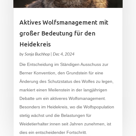
Aktives Wolfsmanagement mit
großer Bedeutung für den
Heidekreis
by
Sonja Buchhop
|
Dec 4, 2024
Die Entscheidung im Ständigen Ausschuss zur
Berner Konvention, den Grundstein für eine
Änderung des Schutzstatus des Wolfes zu legen,
markiert einen Meilenstein in der langjährigen
Debatte um ein aktiveres Wolfsmanagement.
Besonders im Heidekreis, wo die Wolfspopulation
stetig wächst und die Belastungen für
Weidetierhalter:innen seit Jahren zunehmen, ist
dies ein entscheidender Fortschritt.