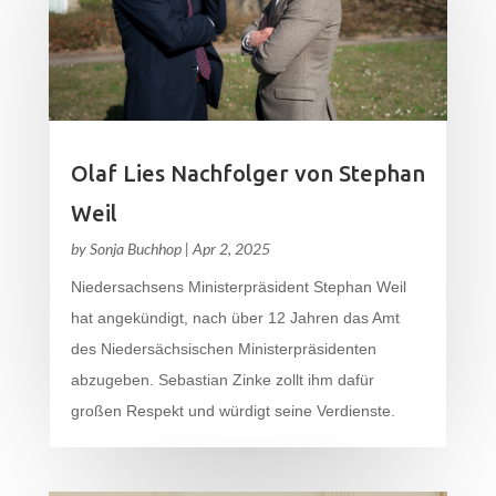
Olaf Lies Nachfolger von Stephan
Weil
by
Sonja Buchhop
|
Apr 2, 2025
Niedersachsens Ministerpräsident Stephan Weil
hat angekündigt, nach über 12 Jahren das Amt
des Niedersächsischen Ministerpräsidenten
abzugeben. Sebastian Zinke zollt ihm dafür
großen Respekt und würdigt seine Verdienste.