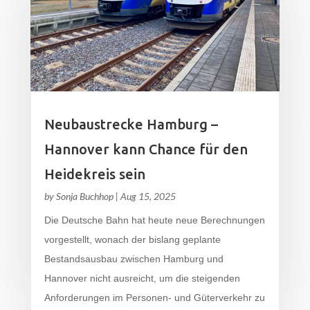
Neubaustrecke Hamburg –
Hannover kann Chance für den
Heidekreis sein
by
Sonja Buchhop
|
Aug 15, 2025
Die Deutsche Bahn hat heute neue Berechnungen
vorgestellt, wonach der bislang geplante
Bestandsausbau zwischen Hamburg und
Hannover nicht ausreicht, um die steigenden
Anforderungen im Personen- und Güterverkehr zu