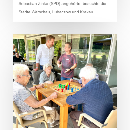
Sebastian Zinke (SPD) angehörte, besuchte die
Städte Warschau, Lubaczow und Krakau.