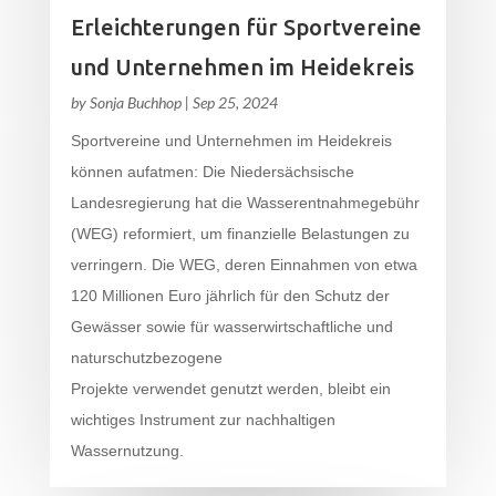
Erleichterungen für Sportvereine
und Unternehmen im Heidekreis
by
Sonja Buchhop
|
Sep 25, 2024
Sportvereine und Unternehmen im Heidekreis
können aufatmen: Die Niedersächsische
Landesregierung hat die Wasserentnahmegebühr
(WEG) reformiert, um finanzielle Belastungen zu
verringern. Die WEG, deren Einnahmen von etwa
120 Millionen Euro jährlich für den Schutz der
Gewässer sowie für wasserwirtschaftliche und
naturschutzbezogene
Projekte verwendet genutzt werden, bleibt ein
wichtiges Instrument zur nachhaltigen
Wassernutzung.