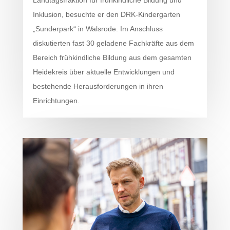
Inklusion, besuchte er den DRK-Kindergarten
„Sunderpark“ in Walsrode. Im Anschluss
diskutierten fast 30 geladene Fachkräfte aus dem
Bereich frühkindliche Bildung aus dem gesamten
Heidekreis über aktuelle Entwicklungen und
bestehende Herausforderungen in ihren
Einrichtungen.