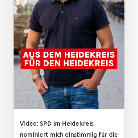
Video: SPD im Heidekreis
nominiert mich einstimmig für die