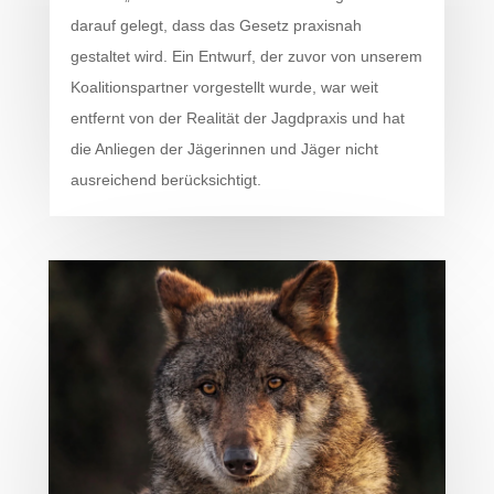
darauf gelegt, dass das Gesetz praxisnah
gestaltet wird. Ein Entwurf, der zuvor von unserem
Koalitionspartner vorgestellt wurde, war weit
entfernt von der Realität der Jagdpraxis und hat
die Anliegen der Jägerinnen und Jäger nicht
ausreichend berücksichtigt.