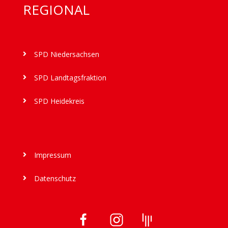
REGIONAL
SPD Niedersachsen

SPD Landtagsfraktion

SPD Heidekreis

Impressum

Datenschutz
