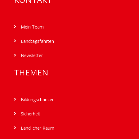
Mein Team

Landtagsfahrten

Newsletter

THEMEN
Bildungschancen

Sicherheit

Ländlicher Raum
