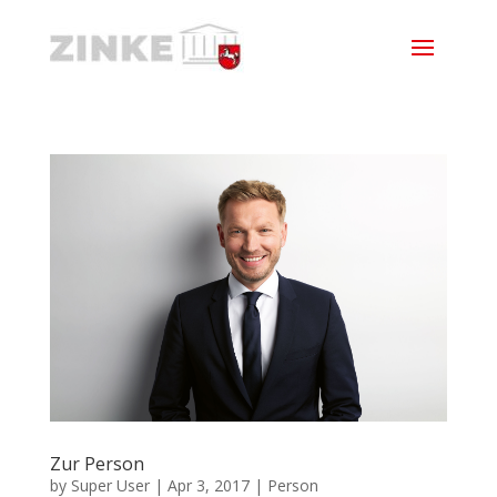
Zur Person
by
Super User
|
Apr 3, 2017
|
Person