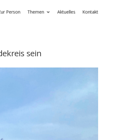
ur Person
Themen
Aktuelles
Kontakt
ekreis sein