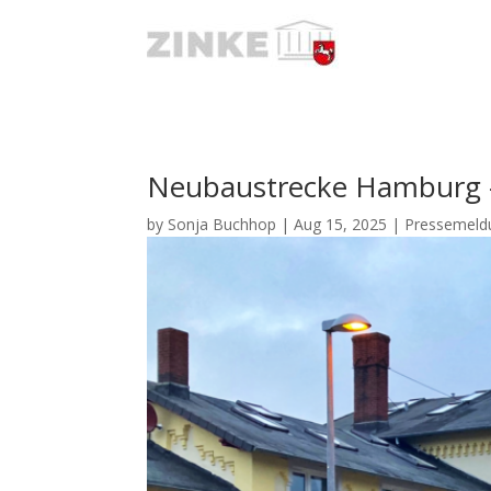
Neubaustrecke Hamburg –
by
Sonja Buchhop
|
Aug 15, 2025
|
Pressemeld