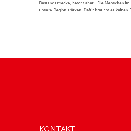
Bestandsstrecke, betont aber:
„Die Menschen im 
unsere Region stärken. Dafür braucht es keinen
KONTAKT