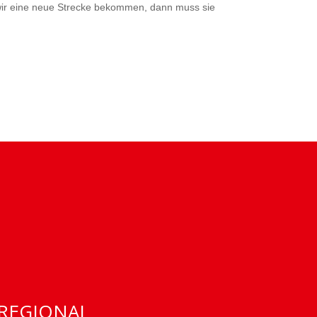
 wir eine neue Strecke bekommen, dann muss sie
REGIONAL