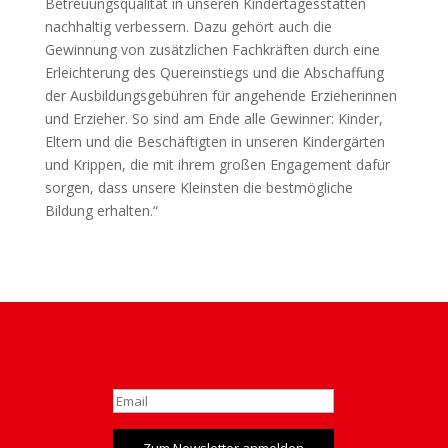
Betreuungsqualität in unseren Kindertagesstätten
nachhaltig verbessern. Dazu gehört auch die
Gewinnung von zusätzlichen Fachkräften durch eine
Erleichterung des Quereinstiegs und die Abschaffung
der Ausbildungsgebühren für angehende Erzieherinnen
und Erzieher. So sind am Ende alle Gewinner: Kinder,
Eltern und die Beschäftigten in unseren Kindergärten
und Krippen, die mit ihrem großen Engagement dafür
sorgen, dass unsere Kleinsten die bestmögliche
Bildung erhalten.“