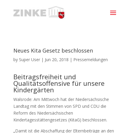
Neues Kita Gesetz beschlossen
by
Super User
|
Jun 20, 2018
|
Pressemeldungen
Beitragsfreiheit und
Qualitätsoffensive für unsere
Kindergärten
Walsrode: Am Mittwoch hat der Niedersächsische
Landtag mit den Stimmen von SPD und CDU die
Reform des Niedersächsischen
Kindertagesstättengesetzes (KitaG) beschlossen.
„Damit ist die Abschaffung der Elternbeiträge an den