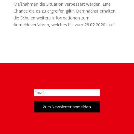
Maßnahmen die Situation verbessert werden. Eine
Chance die es zu ergreifen gilt!“. Demnächst erhalten
die Schulen weitere Informationen zum
Anmeldeverfahren, welches bis zum 28.02.2020 läuft.
Zum Newsletter anmelden