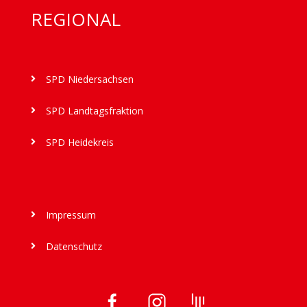
REGIONAL
SPD Niedersachsen

SPD Landtagsfraktion

SPD Heidekreis

Impressum

Datenschutz
