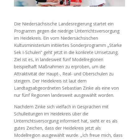
Die Niedersächsische Landesregierung startet ein
Programm gegen die niedrige Unterrichtsversorgung
im Heidekreis. Ein vom Niedersächsischen
Kultusministerium initiiertes Sonderprogramm „Starke
Sek I-Schulen“ geht jetzt in die konkrete Umsetzung.
Ziel ist es, in landesweit fünf Modellregionen
beispielhaft Maßnahmen zu erproben, um die
Attraktivität der Haupt-, Real- und Oberschulen zu
steigern. Der Heidekreis ist laut dem
Landtagsabgeordneten Sebastian Zinke als eine von
nur fünf Regionen landesweit ausgewählt worden.
Nachdem Zinke sich vielfach in Gesprächen mit
Schulleitungen im Heidekreis über die
Unterrichtsversorgung informiert hat, sieht er es als
gutes Zeichen, dass der Heidekreis jetzt als
Modellregion ausgewählt wurde. „Ich freue mich, dass