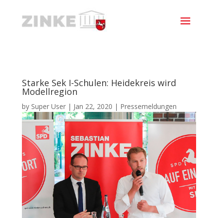
Starke Sek I-Schulen: Heidekreis wird
Modellregion
by
Super User
|
Jan 22, 2020
|
Pressemeldungen