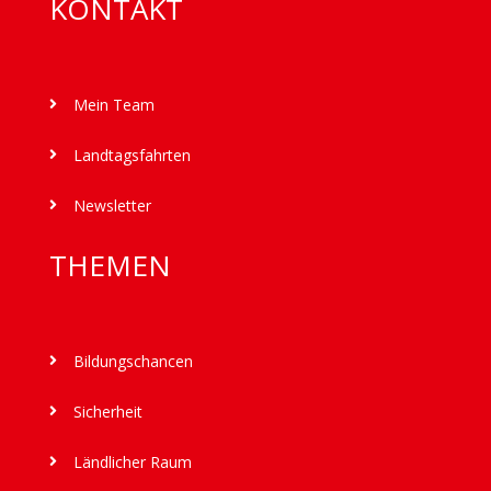
KONTAKT
Mein Team

Landtagsfahrten

Newsletter

THEMEN
Bildungschancen

Sicherheit

Ländlicher Raum
