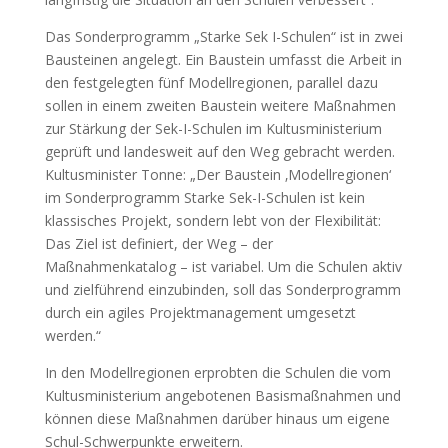
Das Sonderprogramm „Starke Sek I-Schulen“ ist in zwei
Bausteinen angelegt. Ein Baustein umfasst die Arbeit in
den festgelegten fünf Modellregionen, parallel dazu
sollen in einem zweiten Baustein weitere Maßnahmen
zur Stärkung der Sek-I-Schulen im Kultusministerium
geprüft und landesweit auf den Weg gebracht werden.
Kultusminister Tonne: „Der Baustein ‚Modellregionen‘
im Sonderprogramm Starke Sek-I-Schulen ist kein
klassisches Projekt, sondern lebt von der Flexibilität:
Das Ziel ist definiert, der Weg – der
Maßnahmenkatalog – ist variabel. Um die Schulen aktiv
und zielführend einzubinden, soll das Sonderprogramm
durch ein agiles Projektmanagement umgesetzt
werden.“
In den Modellregionen erprobten die Schulen die vom
Kultusministerium angebotenen Basismaßnahmen und
können diese Maßnahmen darüber hinaus um eigene
Schul-Schwerpunkte erweitern.