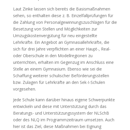
Laut Zinke lassen sich bereits die Basismaßnahmen
sehen, so enthalten diese z. B. Einzelfallprüfungen für
die Zahlung von Personalgewinnungszuschlägen für die
Besetzung von Stellen und Möglichkeiten zur
Umzugskostenvergütung für neu eingestellte
Lehrkräfte. Ein Angebot an Gymnasiallehrkräfte, die
sich für drei Jahre verpflichten an einer Haupt-, Real-
oder Oberschule in den Modellregionen zu
unterrichten, erhalten im Gegenzug im Anschluss eine
Stelle an einem Gymnasium. Ebenso wie sei die
Schaffung weiterer schulischer Beförderungsstellen
bzw. Zulagen für Lehrkräfte an den Sek-I-Schulen
vorgesehen.
Jede Schule kann darüber hinaus eigene Schwerpunkte
entwickeln und diese mit Unterstützung durch das
Beratungs- und Unterstützungssystem der NLSchB
oder des NLQ im Programmzeitraum umsetzen. Auch
hier ist das Ziel, diese Maßnahmen bei Eignung