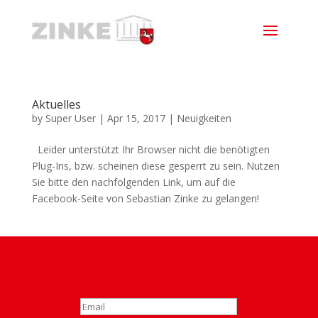
Aktuelles
by
Super User
|
Apr 15, 2017
|
Neuigkeiten
Leider unterstützt Ihr Browser nicht die benötigten
Plug-Ins, bzw. scheinen diese gesperrt zu sein. Nutzen
Sie bitte den nachfolgenden Link, um auf die
Facebook-Seite von Sebastian Zinke zu gelangen!